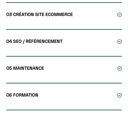
PUMAGAMING
SIGMATOTO
TOP
HOT
PUMAGAMING
SIGMATOTO
UP
JUDI
PUMAGAMING
03 CRÉATION SITE ECOMMERCE
SIGMATOTO
DIAMOND
SLOT
mabar88
SIGMATOTO
MURAH
GACOR
mabar88
SIGMATOTO
BANDAR
SLOT
mabar88
SIGMATOTO
SLOT
ONLIE
mabar88
04 SEO / RÉFÉRENCEMENT
SIGMATOTO
177
TERATAI
mabar88
SIGMATOTO
JAGO
SLOT
SIGMATOTO
MAIN
GACOR
SIGMATOTO
SLOT
TERATAI
05 MAINTENANCE
Login
177
PUTIH
Sigmatoto
SLOT
SLOT
sigmatoto
HOKI
TERATAI
177
PUTIH
06 FORMATION
SLOT
SLOT
177
TERATAI
SITUS
PUTIH
177
SLOT
SLOT
TERATAI