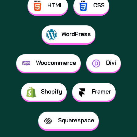
putih
HTML
CSS
slot
Teratai
putih
slot
WordPress
Teratai
putih
slot
Teratai
Woocommerce
Divi
putih
slot
Teratai
putih
Shopify
Framer
slot
Teratai
putih
slot
Squarespace
UNTUNG188
Teratai
putih