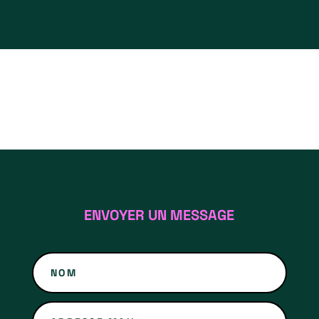
slot
Teratai
putih
slot
Teratai
putih
slot
Teratai
putih
slot
Teratai
putih
slot
ENVOYER UN MESSAGE
Teratai
putih
slot
slot
gacor
slot