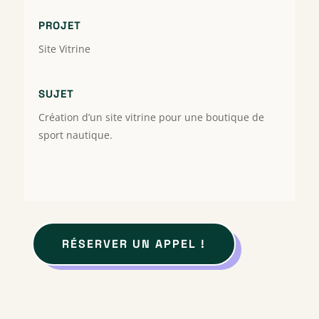
putih
slot
PROJET
Teratai
Site Vitrine
putih
slot
Teratai
SUJET
putih
slot
Création d’un site vitrine pour une boutique de
Teratai
sport nautique.
putih
slot
Teratai
putih
slot
Teratai
RÉSERVER UN APPEL !
putih
slot
Teratai
putih
slot