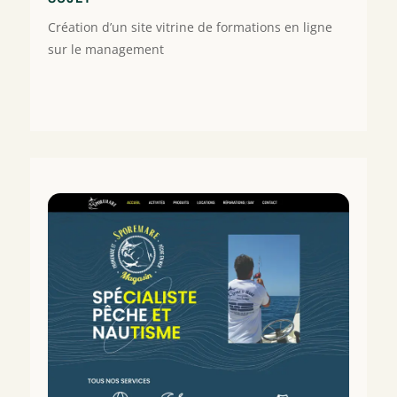
DIAMOND177
gacor
Création d’un site vitrine de formations en ligne
DIAMOND177
TERATAIPUTIH
sur le management
link
SLOT
DIAMOND177
DIAMOND177
link
slot
slot
gacor
DIAMOND177
Slot
LOGIN
Gacor
DIAMOND177
MAHJONG
DIAMOND177
WINS
SLOT
3
LINK
BLACK
ALTERNATIF
SCATTER
DIAMOND177
TERATAIPUTIH
DIAMOND177
SLOT
DIAMOND177
Video
slot
Bokep
DIAMOND177
Terataiputih
DIAMOND177
slot
DIAMOND177