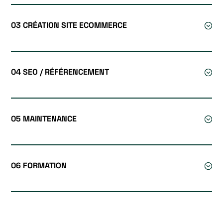
PUMAGAMING
SIGMATOTO
TOP
HOT
PUMAGAMING
SIGMATOTO
UP
JUDI
PUMAGAMING
03 CRÉATION SITE ECOMMERCE
SIGMATOTO
DIAMOND
SLOT
mabar88
SIGMATOTO
MURAH
GACOR
mabar88
SIGMATOTO
BANDAR
SLOT
mabar88
SIGMATOTO
SLOT
ONLIE
mabar88
04 SEO / RÉFÉRENCEMENT
SIGMATOTO
177
TERATAI
mabar88
SIGMATOTO
JAGO
SLOT
SIGMATOTO
MAIN
GACOR
SIGMATOTO
SLOT
TERATAI
05 MAINTENANCE
Login
177
PUTIH
Sigmatoto
SLOT
SLOT
sigmatoto
HOKI
TERATAI
177
PUTIH
06 FORMATION
SLOT
SLOT
177
TERATAI
SITUS
PUTIH
177
SLOT
SLOT
TERATAI