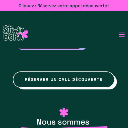
Cliquez : Réservez votre appel découverte !
DEMANDER UN DEVIS
RÉSERVER UN CALL DÉCOUVERTE
Nous sommes 