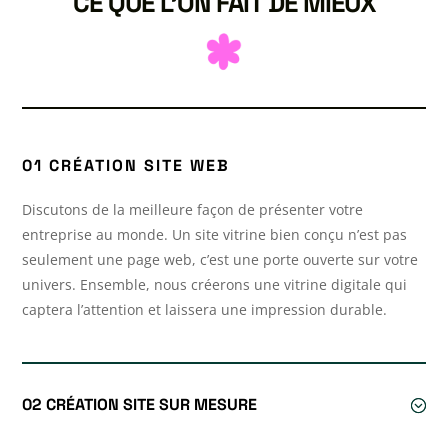
CE QUE L’ON FAIT DE MIEUX
Tutorial
DIAMOND177
Link
TERATAIPUTIH
PUMAGAMING
Togel
DIAMOND177
Slot
TERATAIPUTIH
PUMAGAMING
Online
DIAMOND177
Gacor
TERATAIPUTIH
PUMAGAMING
Berita
DIAMOND177
Kumpulan
TERATAIPUTIH
PUMAGAMING
01 CRÉATION SITE WEB
Hari
SLOTBET177
Slot
TERATAIPUTIH
PUMAGAMING
Ini
DIAMONSLOT
Gacor
TERATAIPUTIH
PUMAGAMING
Discutons de la meilleure façon de présenter votre
berita
BERLIAN177
INFO
TERATAI
PUMAGAMING
entreprise au monde. Un site vitrine bien conçu n’est pas
Viral
DIAMON
Slot
SLOT
Slot
seulement une page web, c’est une porte ouverte sur votre
SIGMATOTO
SLOT
Gacor
TERATAI
PUMAGAMING
SIGMATOTO
DIAMON
univers. Ensemble, nous créerons une vitrine digitale qui
LOGIN
PUMAGAMING
POLISI
SLOT
TERATAI4D
captera l’attention et laissera une impression durable.
PUMAGAMING
SLOT
177
TERATAI188
PUMAGAMING
SIGMATOTO
JUDI
TERATAI4D
PUMAGAMING
SIGMATOTO
SLOT
SLOT
PUMAGAMING
SIGMATOTO
177
TERATAISLOT
PUMAGAMING
02 CRÉATION SITE SUR MESURE
SIGMATOTO
SLOT
SELEBGRAM
PUMAGAMING
SIGMATOTO
#177
VIRAL