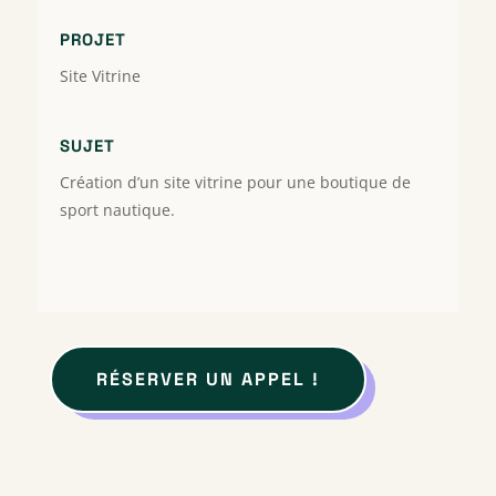
putih
slot
PROJET
Teratai
Site Vitrine
putih
slot
Teratai
SUJET
putih
slot
Création d’un site vitrine pour une boutique de
Teratai
sport nautique.
putih
slot
Teratai
putih
slot
Teratai
RÉSERVER UN APPEL !
putih
slot
Teratai
putih
slot