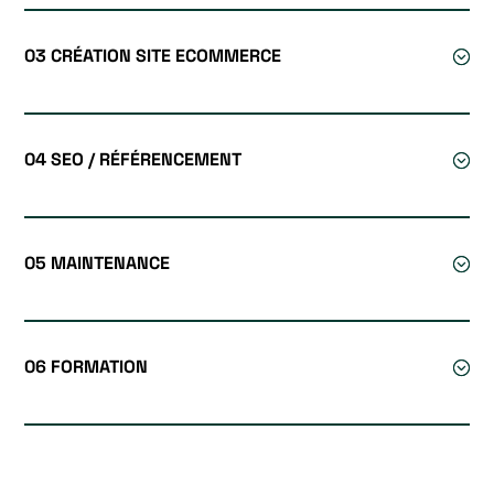
PUMAGAMING
SIGMATOTO
TOP
HOT
PUMAGAMING
SIGMATOTO
UP
JUDI
PUMAGAMING
03 CRÉATION SITE ECOMMERCE
SIGMATOTO
DIAMOND
SLOT
mabar88
SIGMATOTO
MURAH
GACOR
mabar88
SIGMATOTO
BANDAR
SLOT
mabar88
SIGMATOTO
SLOT
ONLIE
mabar88
04 SEO / RÉFÉRENCEMENT
SIGMATOTO
177
TERATAI
mabar88
SIGMATOTO
JAGO
SLOT
SIGMATOTO
MAIN
GACOR
SIGMATOTO
SLOT
TERATAI
05 MAINTENANCE
Login
177
PUTIH
Sigmatoto
SLOT
SLOT
sigmatoto
HOKI
TERATAI
177
PUTIH
06 FORMATION
SLOT
SLOT
177
TERATAI
SITUS
PUTIH
177
SLOT
SLOT
TERATAI