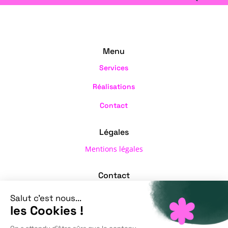
gacor
slot
gacor
slot
Menu
gacor
slot
Services
gacor
Réalisations
slot
gacor
Contact
slot
gacor
Légales
slot
gacor
Mentions légales
slot
gacor
Contact
slot
06 84 69 38 72
gacor
Envoyer un mail !