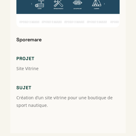
Terataiputih
DIAMOND177
slot
DIAMOND177
Terataiputih
DIAMOND177
slot
slot
Terataiputih
gacor
slot
Sporemare
mudah
Terataiputih
menang
slot
hari
Terataiputih
PROJET
ini
slot
Site Vitrine
Diamond177
Bokep
Indo
Viral
SUJET
TERATAI
Création d’un site vitrine pour une boutique de
SLOT
LOGIN
sport nautique.
Terataiputih
slot
Terataiputih
slot