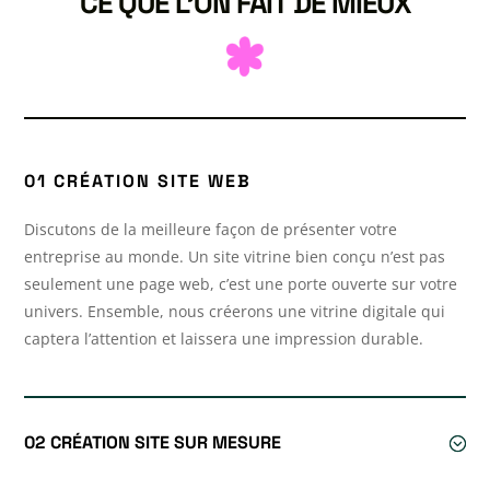
CE QUE L’ON FAIT DE MIEUX
Tutorial
DIAMOND177
Link
TERATAIPUTIH
PUMAGAMING
Togel
DIAMOND177
Slot
TERATAIPUTIH
PUMAGAMING
Online
DIAMOND177
Gacor
TERATAIPUTIH
PUMAGAMING
Berita
DIAMOND177
Kumpulan
TERATAIPUTIH
PUMAGAMING
01 CRÉATION SITE WEB
Hari
SLOTBET177
Slot
TERATAIPUTIH
PUMAGAMING
Ini
DIAMONSLOT
Gacor
TERATAIPUTIH
PUMAGAMING
Discutons de la meilleure façon de présenter votre
berita
BERLIAN177
INFO
TERATAI
PUMAGAMING
entreprise au monde. Un site vitrine bien conçu n’est pas
Viral
DIAMON
Slot
SLOT
Slot
seulement une page web, c’est une porte ouverte sur votre
SIGMATOTO
SLOT
Gacor
TERATAI
PUMAGAMING
SIGMATOTO
DIAMON
univers. Ensemble, nous créerons une vitrine digitale qui
LOGIN
PUMAGAMING
POLISI
SLOT
TERATAI4D
captera l’attention et laissera une impression durable.
PUMAGAMING
SLOT
177
TERATAI188
PUMAGAMING
SIGMATOTO
JUDI
TERATAI4D
PUMAGAMING
SIGMATOTO
SLOT
SLOT
PUMAGAMING
SIGMATOTO
177
TERATAISLOT
PUMAGAMING
02 CRÉATION SITE SUR MESURE
SIGMATOTO
SLOT
SELEBGRAM
PUMAGAMING
SIGMATOTO
#177
VIRAL