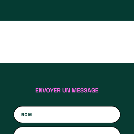
slot
Teratai
putih
slot
Teratai
putih
slot
Teratai
putih
slot
Teratai
putih
slot
ENVOYER UN MESSAGE
Teratai
putih
slot
slot
gacor
slot