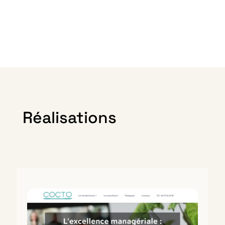
TOPUP
PUTIH
DIAMOND
SLOT
#177
Teratai
177
putih
SLOT
slot
DIAMOND177
Terataiputih
SLOT
slot
JUDI
Terataiputih
SLOT
slot
177
slot
Réalisations
BERLIAN177
gacor
DIAMOND4D
Teratai
DIAMOND177
putih
DIAMOND177
slot
DIAMOND177
Teratai
DIAMOND177
putih
DIAMOND177
slot
DIAMOND177
Teratai
DIAMOND177
putih
DIAMOND177