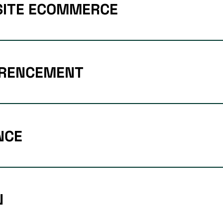
SITE ECOMMERCE
ÉRENCEMENT
NCE
N