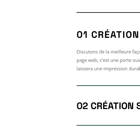
Tutorial
DIAMOND177
Link
TERATAIPUTI
PUMAGAMIN
Togel
DIAMOND177
Slot
TERATAIPUTI
PUMAGAMIN
Online
DIAMOND177
Gacor
TERATAIPUTI
PUMAGAMIN
Berita
DIAMOND177
Kumpulan
TERATAIPUTI
PUMAGAMIN
01 CRÉATION
Hari
SLOTBET177
Slot
TERATAIPUTI
PUMAGAMIN
Ini
DIAMONSLOT
Gacor
TERATAIPUTI
PUMAGAMIN
berita
BERLIAN177
INFO
TERATAI
PUMAGAMIN
Discutons de la meilleure faç
Viral
DIAMON
Slot
SLOT
Slot
page web, c’est une porte ouve
SIGMATOTO
SLOT
Gacor
TERATAI
PUMAGAMIN
SIGMATOTO
DIAMON
laissera une impression durab
LOGIN
PUMAGAMIN
POLISI
SLOT
TERATAI4D
PUMAGAMIN
SLOT
177
TERATAI188
PUMAGAMIN
SIGMATOTO
JUDI
TERATAI4D
PUMAGAMIN
SIGMATOTO
SLOT
SLOT
PUMAGAMIN
02 CRÉATION 
SIGMATOTO
177
TERATAISLOT
PUMAGAMIN
SIGMATOTO
SLOT
SELEBGRAM
PUMAGAMIN
SIGMATOTO
#177
VIRAL
PUMAGAMIN
SIGMATOTO
TOP
HOT
PUMAGAMIN
SIGMATOTO
UP
JUDI
PUMAGAMIN
SIGMATOTO
DIAMOND