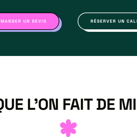
EMANDER UN DEVIS
RÉSERVER UN CAL
QUE L’ON FAIT DE M