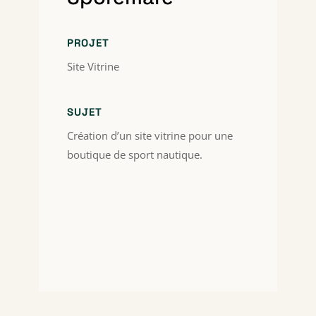
PROJET
Site Vitrine
SUJET
Création d’un site vitrine pour une
boutique de sport nautique.
H