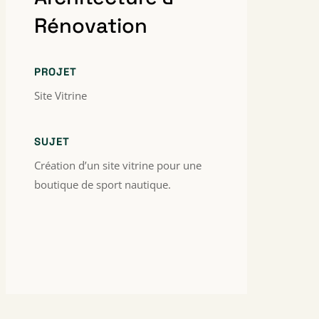
Rénovation
PROJET
Site Vitrine
SUJET
Création d’un site vitrine pour une
boutique de sport nautique.