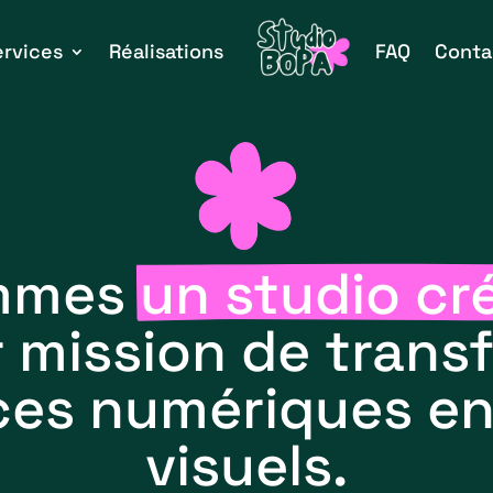
ervices
Réalisations
FAQ
Conta
mmes 
un studio cr
 mission de transf
ces numériques en
visuels.